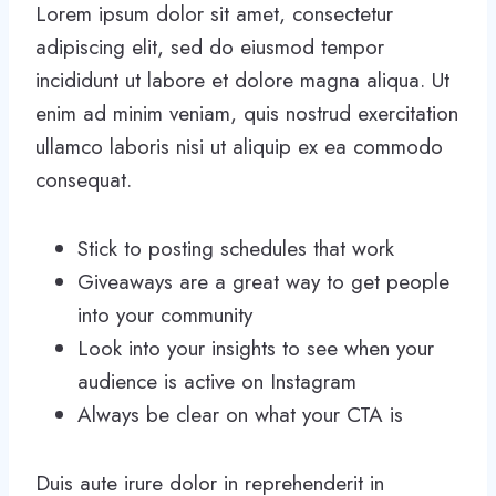
Lorem ipsum dolor sit amet, consectetur
adipiscing elit, sed do eiusmod tempor
incididunt ut labore et dolore magna aliqua. Ut
enim ad minim veniam, quis nostrud exercitation
ullamco laboris nisi ut aliquip ex ea commodo
consequat.
Stick to posting schedules that work
Giveaways are a great way to get people
into your community
Look into your insights to see when your
audience is active on Instagram
Always be clear on what your CTA is
Duis aute irure dolor in reprehenderit in