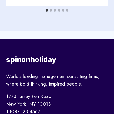
spinonholiday
World’s leading management consulting firms,
where bold thinking, inspired people.
1773 Turkey Pen Road
New York, NY 10013
1-800-123-4567