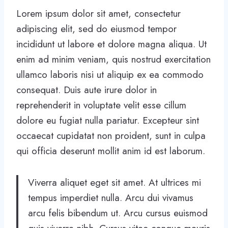
Lorem ipsum dolor sit amet, consectetur
adipiscing elit, sed do eiusmod tempor
incididunt ut labore et dolore magna aliqua. Ut
enim ad minim veniam, quis nostrud exercitation
ullamco laboris nisi ut aliquip ex ea commodo
consequat. Duis aute irure dolor in
reprehenderit in voluptate velit esse cillum
dolore eu fugiat nulla pariatur. Excepteur sint
occaecat cupidatat non proident, sunt in culpa
qui officia deserunt mollit anim id est laborum.
Viverra aliquet eget sit amet. At ultrices mi
tempus imperdiet nulla. Arcu dui vivamus
arcu felis bibendum ut. Arcu cursus euismod