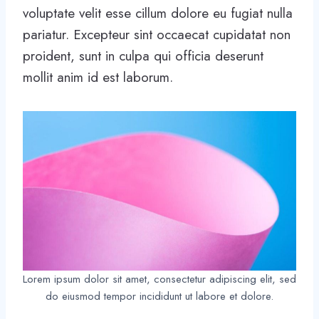
voluptate velit esse cillum dolore eu fugiat nulla
pariatur. Excepteur sint occaecat cupidatat non
proident, sunt in culpa qui officia deserunt
mollit anim id est laborum.
Lorem ipsum dolor sit amet, consectetur adipiscing elit, sed
do eiusmod tempor incididunt ut labore et dolore.