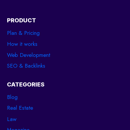
PRODUCT
Plan & Pricing
How it works
Web Development
SEO & Backlinks
CATEGORIES
Blog
Real Estate
Law
Magazine