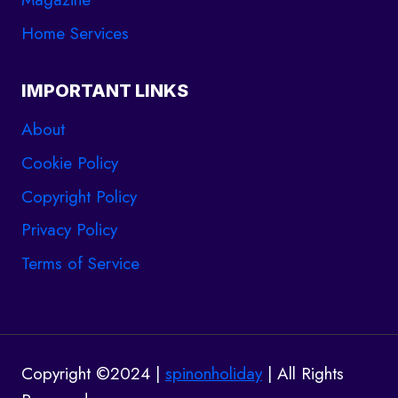
Home Services
IMPORTANT LINKS
About
Cookie Policy
Copyright Policy
Privacy Policy
Terms of Service
Copyright ©2024 |
spinonholiday
| All Rights