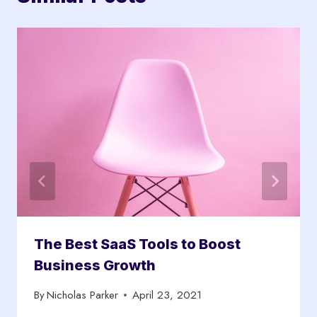
The Best SaaS Tools to Boost
Business Growth
By
Nicholas Parker
April 23, 2021