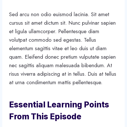
Sed arcu non odio euismod lacinia. Sit amet
cursus sit amet dictum sit. Nunc pulvinar sapien
et ligula ullamcorper. Pellentesque diam
volutpat commodo sed egestas. Tellus
elementum sagittis vitae et leo duis ut diam
quam. Eleifend donec pretium vulputate sapien
nec sagittis aliquam malesuada bibendum. At
risus viverra adipiscing at in tellus. Duis at tellus
at urna condimentum mattis pellentesque.
Essential Learning Points
From This Episode